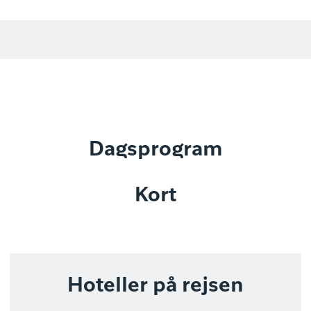
Dagsprogram
Kort
Hoteller på rejsen