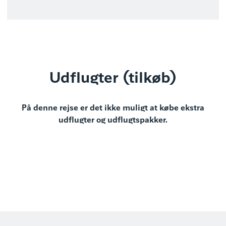
Udflugter (tilkøb)
På denne rejse er det ikke muligt at købe ekstra
udflugter og udflugtspakker.