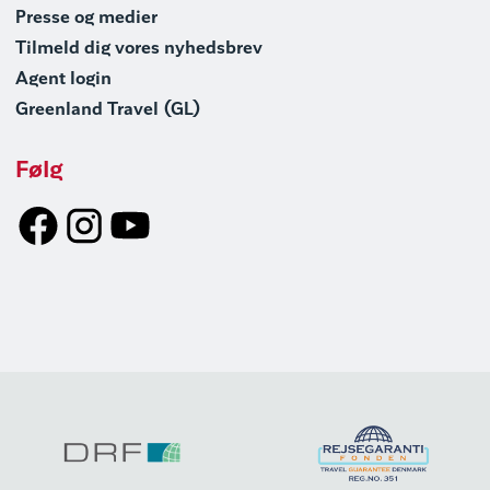
Presse og medier
Tilmeld dig vores nyhedsbrev
Agent login
Greenland Travel (GL)
Følg