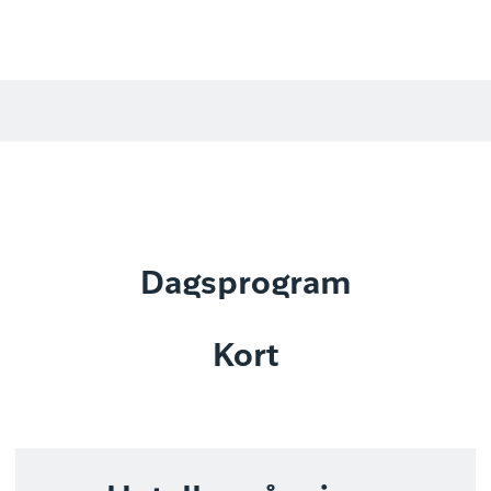
Dagsprogram
Kort