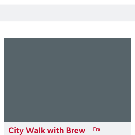
City Walk with Brew
Fra