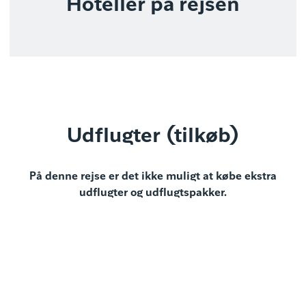
Hoteller på rejsen
Udflugter (tilkøb)
På denne rejse er det ikke muligt at købe ekstra
udflugter og udflugtspakker.