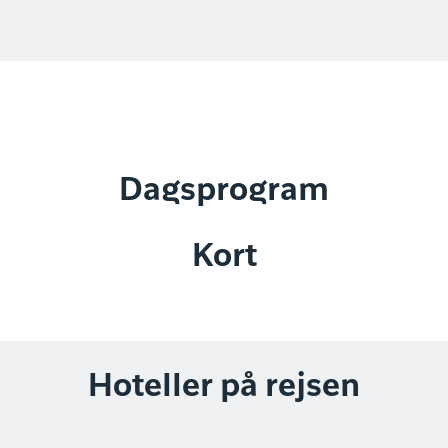
Dagsprogram
Kort
Hoteller på rejsen