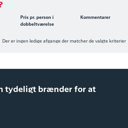
?
Pris pr. person i
Kommentarer
dobbeltværelse
Der er ingen ledige afgange der matcher de valgte kriterier
 tydeligt brænder for at