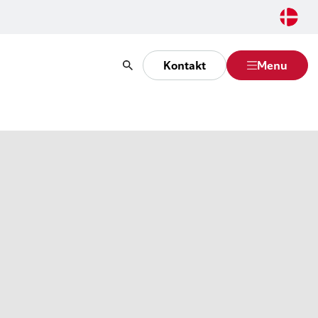
Kontakt
Menu
Søg