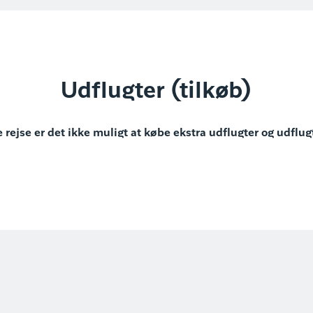
Udflugter (tilkøb)
 rejse er det ikke muligt at købe ekstra udflugter og udflug