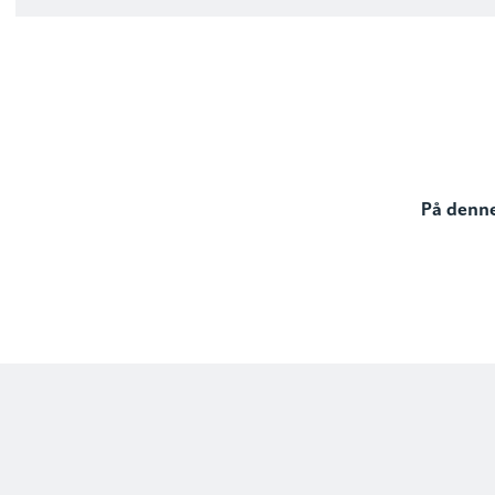
På denne