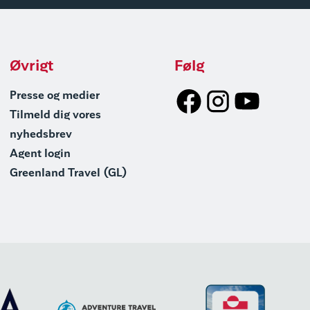
Øvrigt
Følg
Presse og medier
Tilmeld dig vores
nyhedsbrev
Agent login
Greenland Travel (GL)