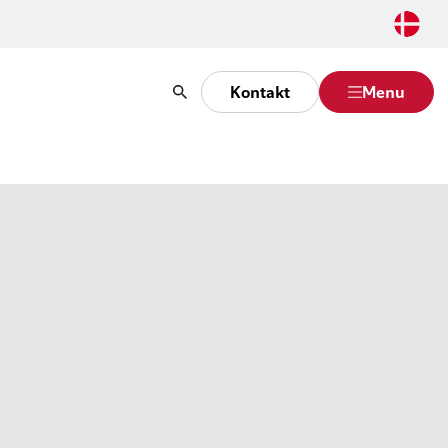
Kontakt
Menu
Søg