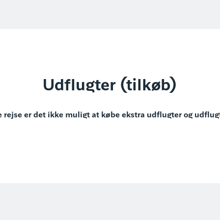
Udflugter (tilkøb)
 rejse er det ikke muligt at købe ekstra udflugter og udflug