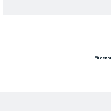
På denne