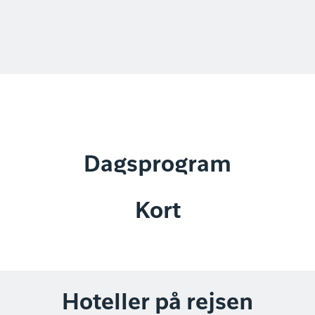
Dagsprogram
Kort
Hoteller på rejsen