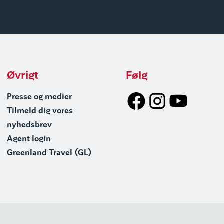
Øvrigt
Følg
Presse og medier
Tilmeld dig vores
nyhedsbrev
Agent login
Greenland Travel (GL)