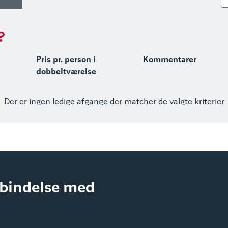
?
Pris pr. person i
Kommentarer
dobbeltværelse
Der er ingen ledige afgange der matcher de valgte kriterier
rbindelse med