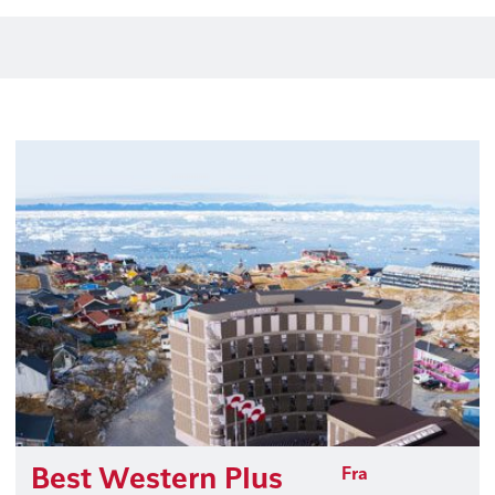
Best Western Plus
Fra