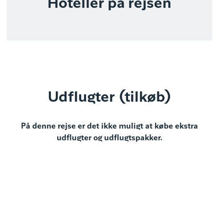
Hoteller på rejsen
Udflugter (tilkøb)
På denne rejse er det ikke muligt at købe ekstra
udflugter og udflugtspakker.