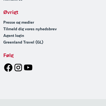
Øvrigt
Presse og medier
Tilmeld dig vores nyhedsbrev
Agent login
Greenland Travel (GL)
Følg