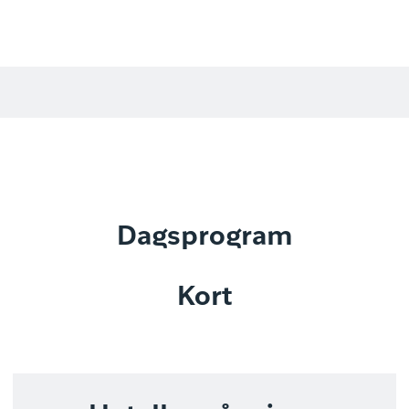
Dagsprogram
Kort