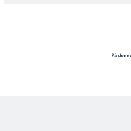
På denne