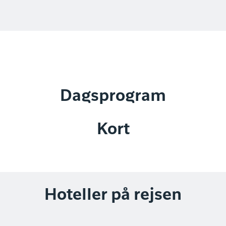
Dagsprogram
Kort
Hoteller på rejsen