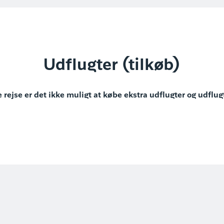
Udflugter (tilkøb)
 rejse er det ikke muligt at købe ekstra udflugter og udflug