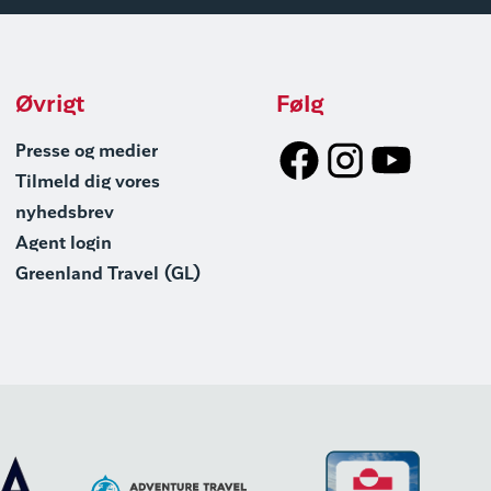
Øvrigt
Følg
Presse og medier
Tilmeld dig vores
nyhedsbrev
Agent login
Greenland Travel (GL)