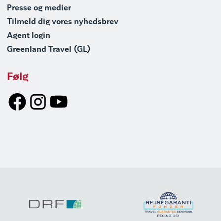
Presse og medier
Tilmeld dig vores nyhedsbrev
Agent login
Greenland Travel (GL)
Følg