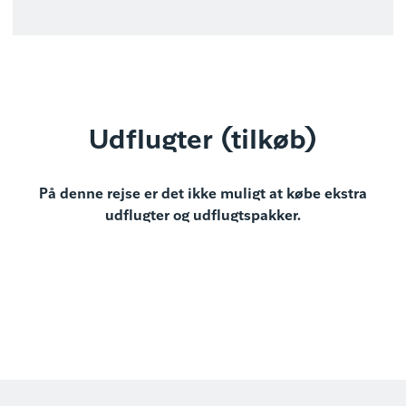
Udflugter (tilkøb)
På denne rejse er det ikke muligt at købe ekstra
udflugter og udflugtspakker.