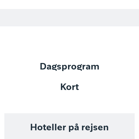
Dagsprogram
Kort
Hoteller på rejsen