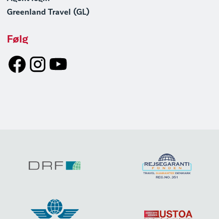
Greenland Travel (GL)
Følg