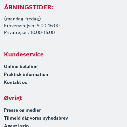
ÅBNINGSTIDER:
(mandag-fredag)
Erhvervsrejser: 9:00-16:00
Privatrejser: 10.00-15.00
Kundeservice
Online betaling
Praktisk information
Kontakt os
Øvrigt
Presse og medier
Tilmeld dig vores nyhedsbrev
Agent login