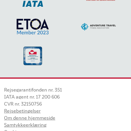
Rejsegarantifonden nr. 351
IATA agent nr. 17 200 606
CVR nr. 32150756
Rejsebetingelser
Om denne hjemmeside
Samtykkeerklæring