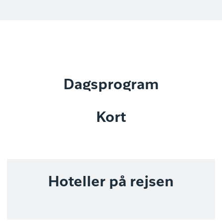
Dagsprogram
Kort
Hoteller på rejsen