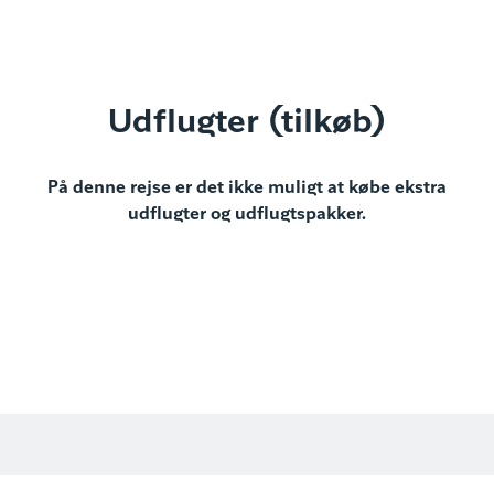
Udflugter (tilkøb)
På denne rejse er det ikke muligt at købe ekstra
udflugter og udflugtspakker.