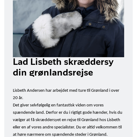
Lad Lisbeth skræddersy
din grønlandsrejse
Lisbeth Andersen har arbejdet med ture til Grønland i over
20 år.
Det giver selvfølgelig en fantastisk viden om vores
spændende land. Derfor er du i rigtigt gode hænder, hvis du
vælger at få skræddersyet en rejse til Grønland hos Lisbeth
eller en af vores andre specialister. Du er altid velkommen til
at høre nærmere om spændende steder i Grønland.