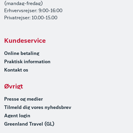
(mandag-fredag)
Erhvervsrejser: 9:00-16:00
Privatrejser: 10.00-15.00
Kundeservice
Online betaling
Praktisk information
Kontakt os
Øvrigt
Presse og medier
Tilmeld dig vores nyhedsbrev
Agent login
Greenland Travel (GL)