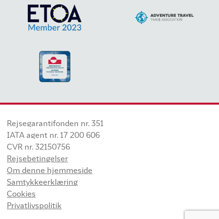
Rejsegarantifonden nr. 351
IATA agent nr. 17 200 606
CVR nr. 32150756
Rejsebetingelser
Om denne hjemmeside
Samtykkeerklæring
Cookies
Privatlivspolitik