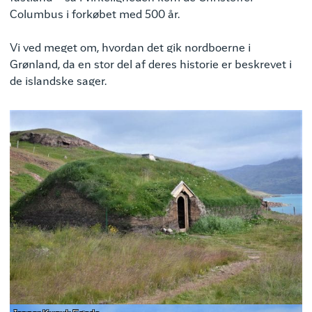
Columbus i forkøbet med 500 år.
Vi ved meget om, hvordan det gik nordboerne i
Grønland, da en stor del af deres historie er beskrevet i
de islandske sager.