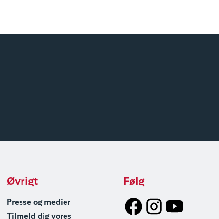
Øvrigt
Følg
Presse og medier
Tilmeld dig vores