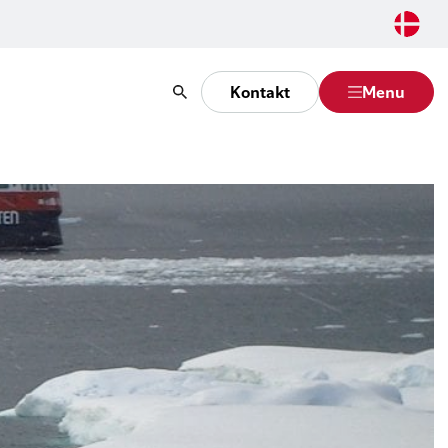
Kontakt
Menu
Søg